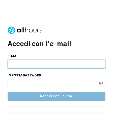
Accedi con l'e-mail
E-MAIL
IMPOSTA PASSWORD
Accedi con l'e-mail