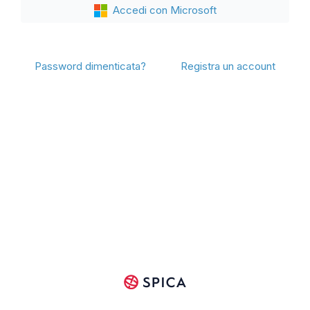
Accedi con Microsoft
Password dimenticata?
Registra un account