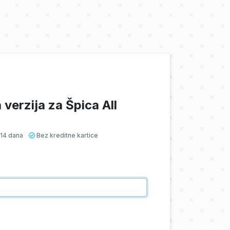
verzija za Špica All
 14 dana
Bez kreditne kartice