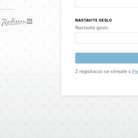
NASTAVITE GESLO
Nastavite geslo
Z registracijo se strinjate s
Po